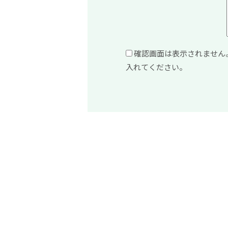
確認画面は表示されません
入れてください。