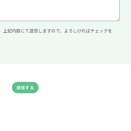
。上記内容にて送信しますので、よろしければチェックを