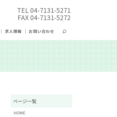
TEL 04-7131-5271
FAX 04-7131-5272
求人情報
お問い合わせ
search
HOME