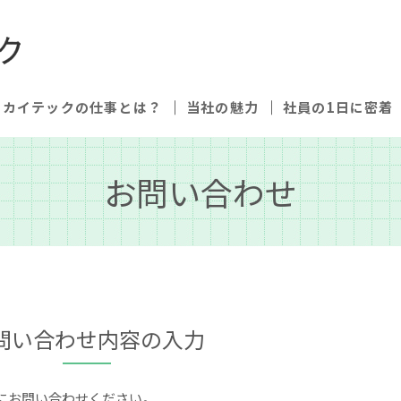
カイテックの仕事とは？
当社の魅力
社員の1日に密着
お問い合わせ
問い合わせ内容の入力
にお問い合わせください。