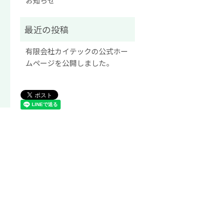
お知らせ
有限会社カイテックの公式ホー
ムページを公開しました。