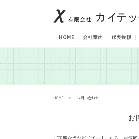
HOME
会社案内
代表挨拶
HOME
お問い合わせ
お
ご不明な点などございましたら、お気軽