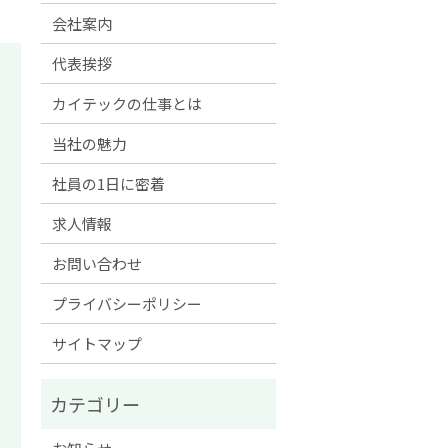
会社案内
代表挨拶
カイテックの仕事とは
当社の魅力
社員の1日に密着
求人情報
お問い合わせ
プライバシーポリシー
サイトマップ